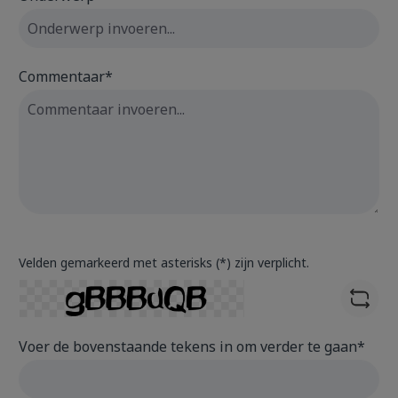
Commentaar*
Velden gemarkeerd met asterisks (*) zijn verplicht.
Voer de bovenstaande tekens in om verder te gaan*